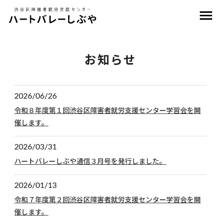
お知らせ
2026/06/26
令和８年度第１回渋谷区障害者就労支援センター学習会を開
催します。
2026/03/31
ハートバレーしぶや通信３月号を発行しました。
2026/01/13
令和７年度第２回渋谷区障害者就労支援センター学習会を開
催します。