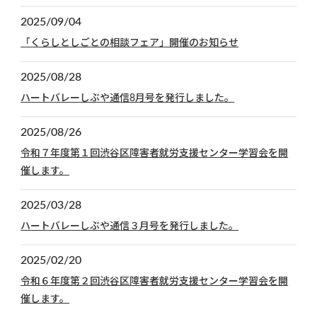
2025/09/04
「くらしとしごとの相談フェア」開催のお知らせ
2025/08/28
ハートバレーしぶや通信8月号を発行しました。
2025/08/26
令和７年度第１回渋谷区障害者就労支援センター学習会を開
催します。
2025/03/28
ハートバレーしぶや通信３月号を発行しました。
2025/02/20
令和６年度第２回渋谷区障害者就労支援センター学習会を開
催します。